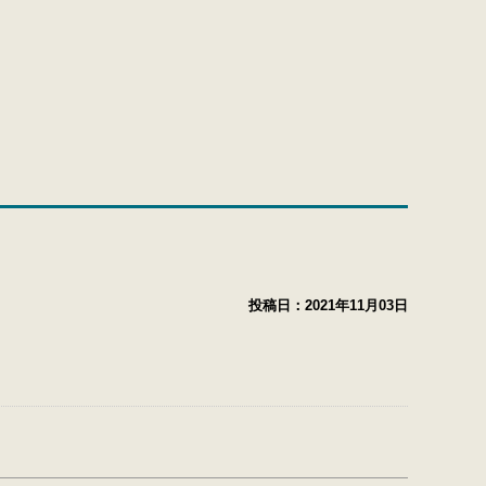
投稿日：
2021年11月03日