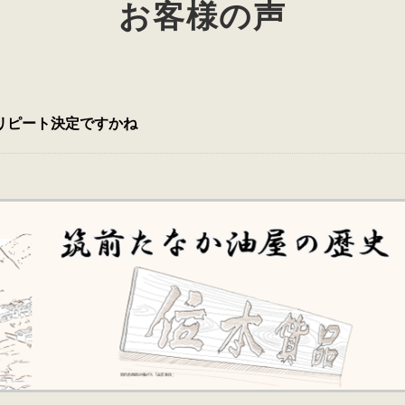
お客様の声
リピート決定ですかね