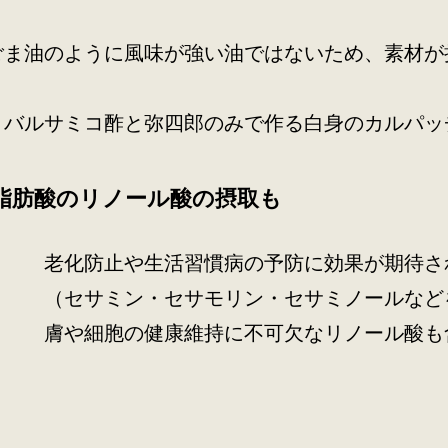
ごま油のように風味が強い油ではないため、素材が
、バルサミコ酢と弥四郎のみで作る白身のカルパッ
脂肪酸のリノール酸の摂取も
老化防止や生活習慣病の予防に効果が期待さ
（セサミン・セサモリン・セサミノールなど
膚や細胞の健康維持に不可欠なリノール酸も