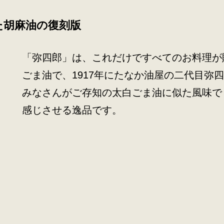
た胡麻油の復刻版
「弥四郎」は、これだけですべてのお料理が
ごま油で、1917年にたなか油屋の二代目弥
みなさんがご存知の太白ごま油に似た風味で
感じさせる逸品です。