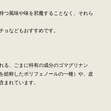
持つ風味や味を邪魔することなく、それら
チョなどもおすすめです。
れる、ごまに特有の成分のゴマグリナン
を総称したポリフェノールの一種）や、皮
含まれています。