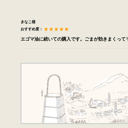
きなこ様
おすすめ度：
エゴマ油に続いての購入です。ごまが効きまくって