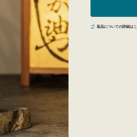
返品についての詳細はこ