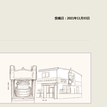
投稿日：
2021年11月03日