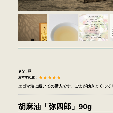
きなこ様
おすすめ度：
エゴマ油に続いての購入です。ごまが効きまくって
胡麻油「弥四郎」90g