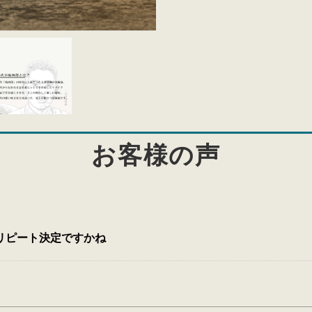
お客様の声
リピート決定ですかね