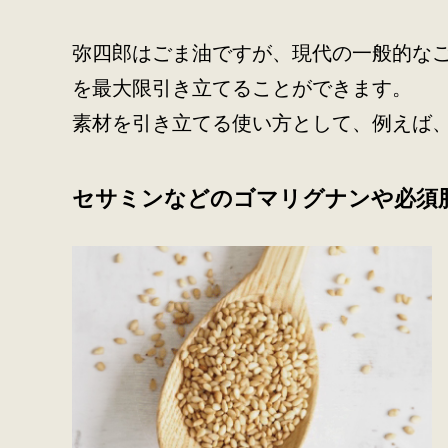
弥四郎はごま油ですが、現代の一般的な
を最大限引き立てることができます。
素材を引き立てる使い方として、例えば
セサミンなどのゴマリグナンや必須