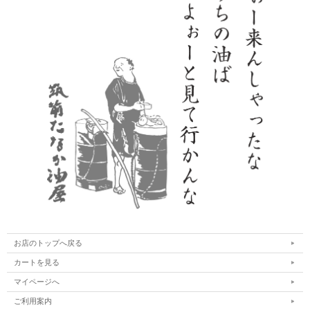
お店のトップへ戻る
カートを見る
マイページへ
ご利用案内