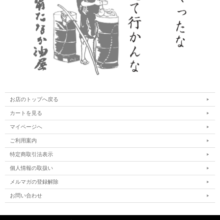
お店のトップへ戻る
カートを見る
マイページへ
ご利用案内
特定商取引法表示
個人情報の取扱い
メルマガの登録解除
お問い合わせ