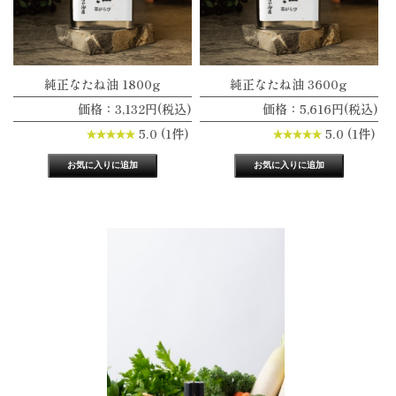
純正なたね油 1800g
純正なたね油 3600g
価格：3,132円(税込)
価格：5,616円(税込)
5.0 (1件)
5.0 (1件)