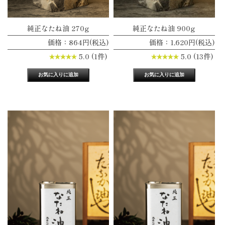
純正なたね油 270g
純正なたね油 900g
価格：864円(税込)
価格：1,620円(税込)
5.0 (1件)
5.0 (13件)